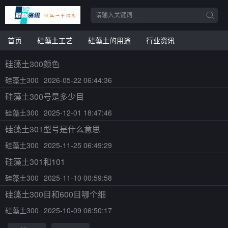
首页
硅藻土工艺
硅藻土的用途
行业资讯
硅藻土300颜色
硅藻土300
2026-05-22 06:44:36
硅藻土300号是多少目
硅藻土300
2025-12-01 18:47:46
硅藻土301型号是什么意思
硅藻土300
2025-11-25 06:49:29
硅藻土301和101
硅藻土300
2025-11-10 00:59:58
硅藻土300目和600目哪个细
硅藻土300
2025-10-09 06:50:17