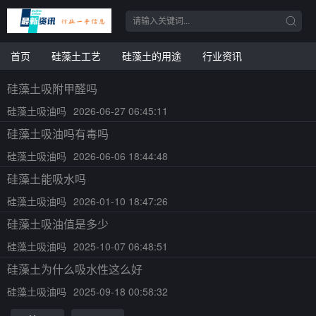
首页
硅藻土工艺
硅藻土的用途
行业资讯
硅藻土吸附甲醛吗
硅藻土吸油吗
2026-06-27 06:45:11
硅藻土吸油吗有毒吗
硅藻土吸油吗
2026-06-06 18:44:48
硅藻土能吸水吗
硅藻土吸油吗
2026-01-10 18:47:26
硅藻土吸油值是多少
硅藻土吸油吗
2025-10-07 06:48:51
硅藻土为什么吸水性这么好
硅藻土吸油吗
2025-09-18 00:58:32