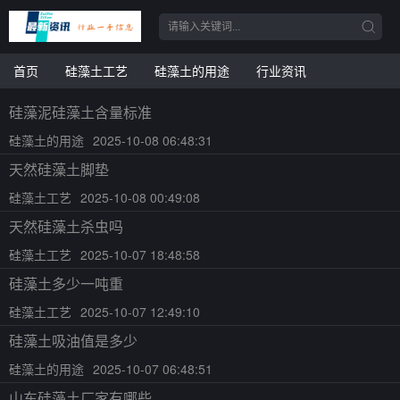
首页
硅藻土工艺
硅藻土的用途
行业资讯
硅藻泥硅藻土含量标准
硅藻土的用途
2025-10-08 06:48:31
天然硅藻土脚垫
硅藻土工艺
2025-10-08 00:49:08
天然硅藻土杀虫吗
硅藻土工艺
2025-10-07 18:48:58
硅藻土多少一吨重
硅藻土工艺
2025-10-07 12:49:10
硅藻土吸油值是多少
硅藻土的用途
2025-10-07 06:48:51
山东硅藻土厂家有哪些